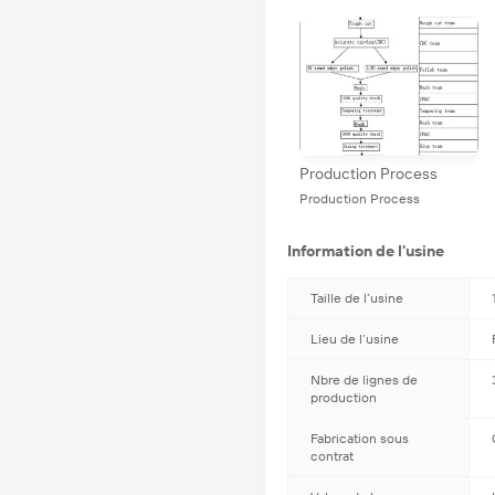
Production Process
Production Process
Information de l'usine
Taille de l’usine
Lieu de l’usine
Nbre de lignes de
production
Fabrication sous
contrat