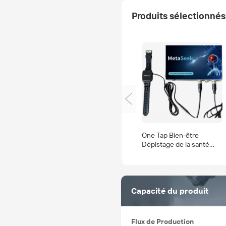
Produits sélectionnés
One Tap Bien-être
Dépistage de la santé
Rajeunissement des
cellules MetaSeek
Capacité du produit
Flux de Production