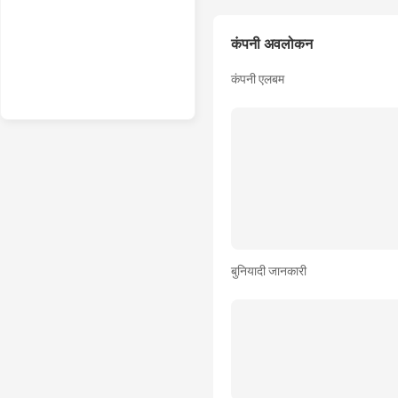
कंपनी अवलोकन
कंपनी एलबम
बुनियादी जानकारी