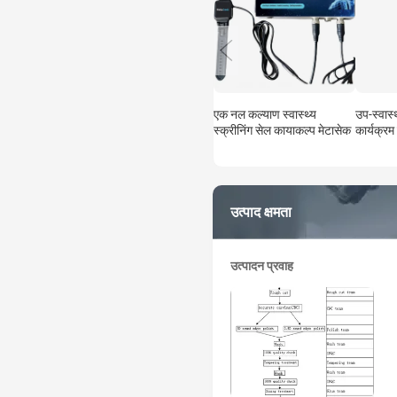
एक नल कल्याण स्वास्थ्य
उप-स्वास्थ
स्क्रीनिंग सेल कायाकल्प मेटासेक
कार्यक्रम
चिकित्सा 
स्कैनर
उत्पाद क्षमता
उत्पादन प्रवाह