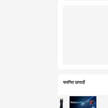
चयनित उत्पादों