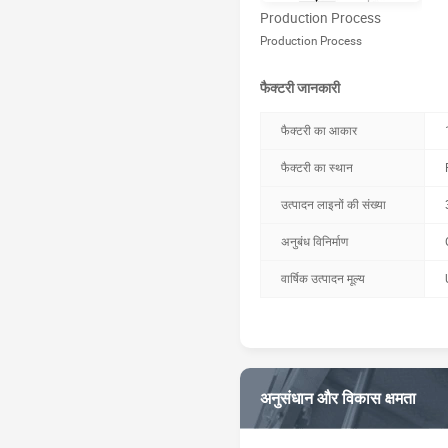
Production Process
Production Process
फैक्टरी जानकारी
फैक्टरी का आकार
फैक्टरी का स्थान
उत्पादन लाइनों की संख्या
अनुबंध विनिर्माण
वार्षिक उत्पादन मूल्य
अनुसंधान और विकास क्षमता